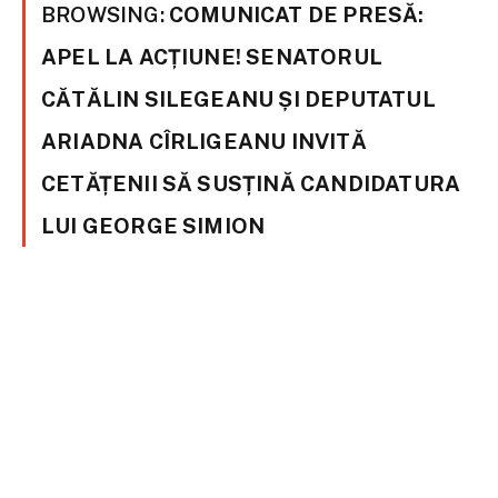
BROWSING:
COMUNICAT DE PRESĂ:
APEL LA ACȚIUNE! SENATORUL
CĂTĂLIN SILEGEANU ȘI DEPUTATUL
ARIADNA CÎRLIGEANU INVITĂ
CETĂȚENII SĂ SUSȚINĂ CANDIDATURA
LUI GEORGE SIMION