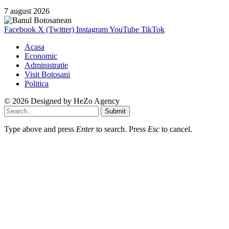
7 august 2026
Facebook
X (Twitter)
Instagram
YouTube
TikTok
Acasa
Economic
Administratie
Visit Botosani
Politica
© 2026 Designed by
HeZo Agency
Submit
Type above and press
Enter
to search. Press
Esc
to cancel.