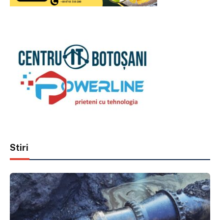
Stiri