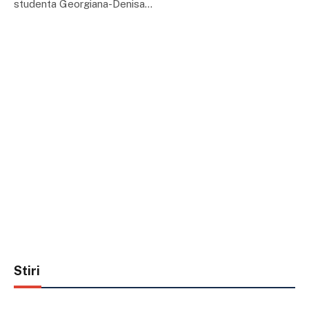
studenta Georgiana-Denisa…
Stiri