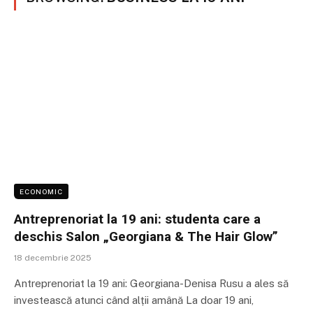
ECONOMIC
Antreprenoriat la 19 ani: studenta care a
deschis Salon „Georgiana & The Hair Glow”
18 decembrie 2025
Antreprenoriat la 19 ani: Georgiana-Denisa Rusu a ales să
investească atunci când alții amână La doar 19 ani,