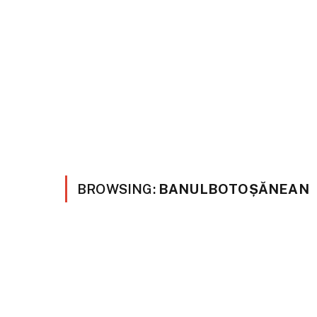
BROWSING:
BANULBOTOȘĂNEAN