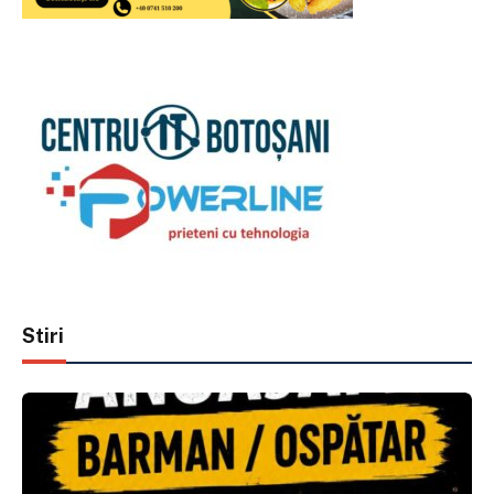
Stiri