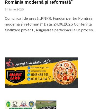
România modernă și reformată”
24 iunie 2025
Comunicat de presă „PNRR: Fonduri pentru România
modernă și reformată” Data: 24.06.2025 Conferință
finalizare proiect „Asigurarea participarii la un proces…