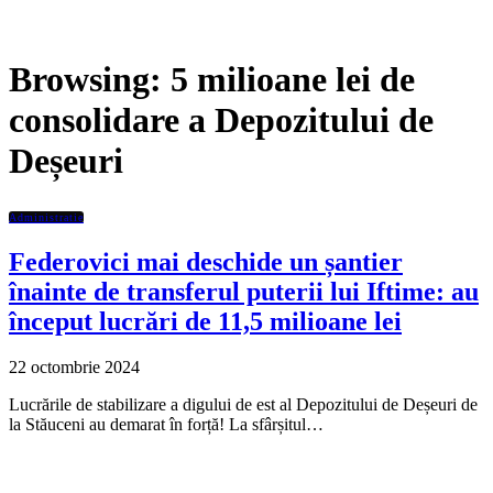
Browsing:
5 milioane lei de
consolidare a Depozitului de
Deșeuri
Administratie
Federovici mai deschide un șantier
înainte de transferul puterii lui Iftime: au
început lucrări de 11,5 milioane lei
22 octombrie 2024
Lucrările de stabilizare a digului de est al Depozitului de Deșeuri de
la Stăuceni au demarat în forță! La sfârșitul…