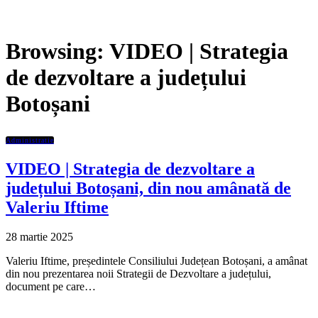
Browsing:
VIDEO | Strategia
de dezvoltare a județului
Botoșani
Administratie
VIDEO | Strategia de dezvoltare a
județului Botoșani, din nou amânată de
Valeriu Iftime
28 martie 2025
Valeriu Iftime, președintele Consiliului Județean Botoșani, a amânat
din nou prezentarea noii Strategii de Dezvoltare a județului,
document pe care…