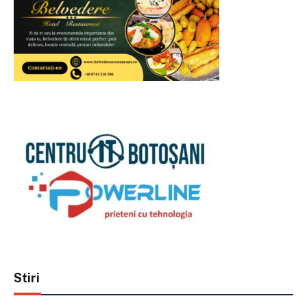
Stiri