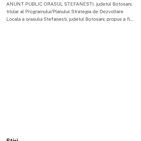
ANUNT PUBLIC ORASUL STEFANESTI, judetul Botosani,
titular al Programului/Planului: Strategia de Dezvoltare
Locala a orasului Stefanesti, judetul Botosani, propus a fi…
Stiri