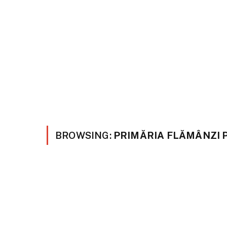
BROWSING:
PRIMĂRIA FLĂMÂNZI 