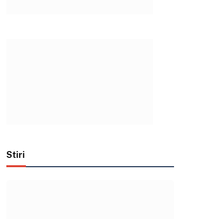
Stiri