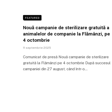
FEATURED
Nouă campanie de sterilizare gratuită a
animalelor de companie la Flămânzi, pe
4 octombrie
11 septembrie 2025
Comunicat de presă Nouă campanie de sterilizare
gratuită la Flămânzi pe 4 octombrie După succesul
campaniei din 27 august, când într-o…