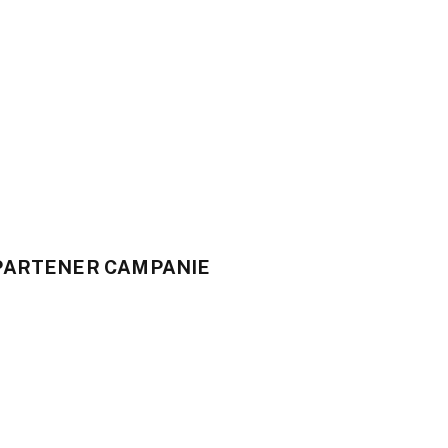
PARTENER CAMPANIE