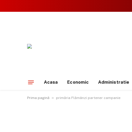
Acasa
Economic
Administratie
»
Prima pagină
primăria Flămânzi partener campanie