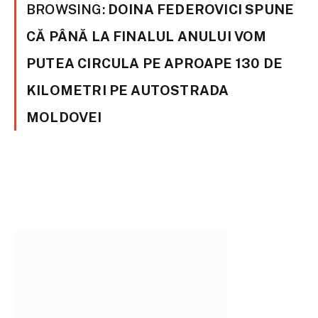
BROWSING:
DOINA FEDEROVICI SPUNE
CĂ PÂNĂ LA FINALUL ANULUI VOM
PUTEA CIRCULA PE APROAPE 130 DE
KILOMETRI PE AUTOSTRADA
MOLDOVEI