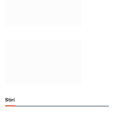
Stiri