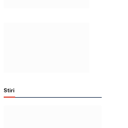
Stiri