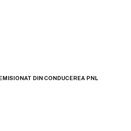
DEMISIONAT DIN CONDUCEREA PNL