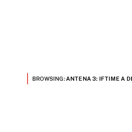
BROWSING:
ANTENA 3: IFTIME A 