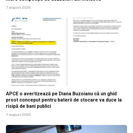
7 august 2026
APCE o avertizează pe Diana Buzoianu că un ghid
prost conceput pentru baterii de stocare va duce la
risipă de bani publici
7 august 2026