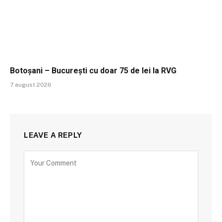
Botoșani – București cu doar 75 de lei la RVG
7 august 2026
LEAVE A REPLY