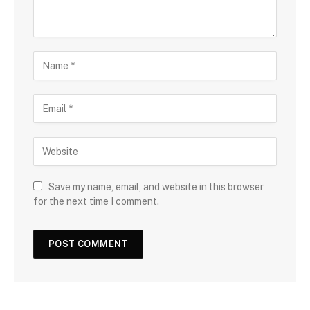
Save my name, email, and website in this browser
for the next time I comment.