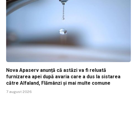
Nova Apaserv anunță că astăzi va fi reluată
furnizarea apei după avaria care a dus la sistarea
către Alfaland, Flămânzi și mai multe comune
7 august 2026