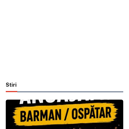
Stiri