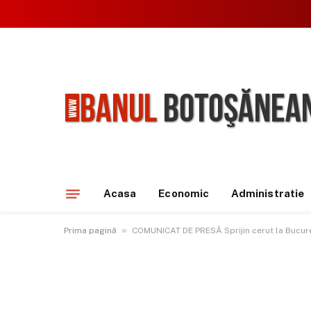
Acasa
Economic
Administratie
»
Prima pagină
COMUNICAT DE PRESĂ Sprijin cerut la Bucure