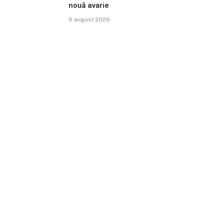
nouă avarie
6 august 2026