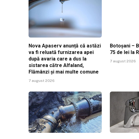
Nova Apaserv anunță că astăzi
Botoșani – B
va fi reluată furnizarea apei
75 de lei la 
după avaria care a dus la
7 august 2026
sistarea către Alfaland,
Flămânzi și mai multe comune
7 august 2026