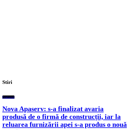
Stiri
Featured
Nova Apaserv: s-a finalizat avaria
produsă de o firmă de construcții, iar la
reluarea furnizării apei s-a produs o nouă