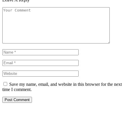
Save my name, email, and website in this browser for the next
time I comment.