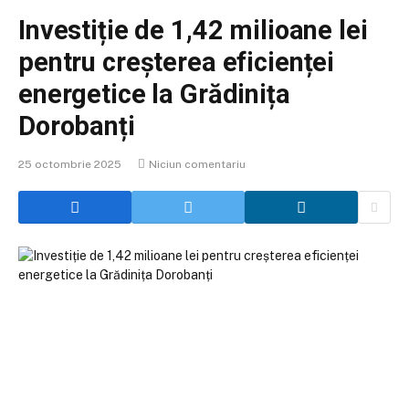
Investiție de 1,42 milioane lei
pentru creșterea eficienței
energetice la Grădinița
Dorobanți
25 octombrie 2025
Niciun comentariu