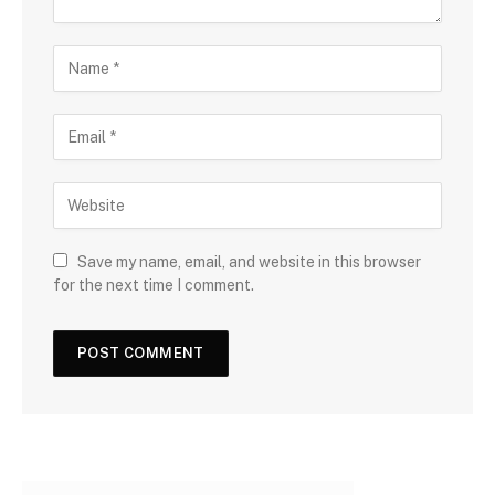
Save my name, email, and website in this browser
for the next time I comment.