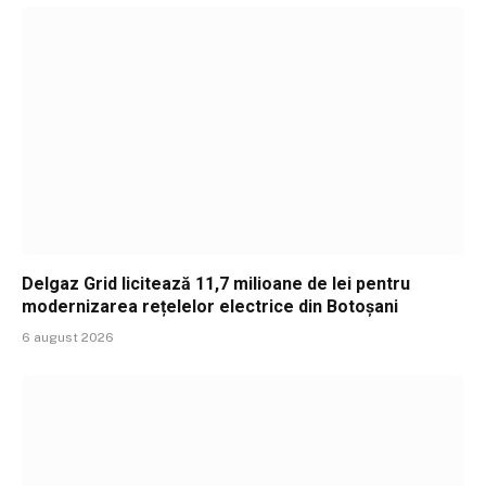
Delgaz Grid licitează 11,7 milioane de lei pentru
modernizarea rețelelor electrice din Botoșani
6 august 2026