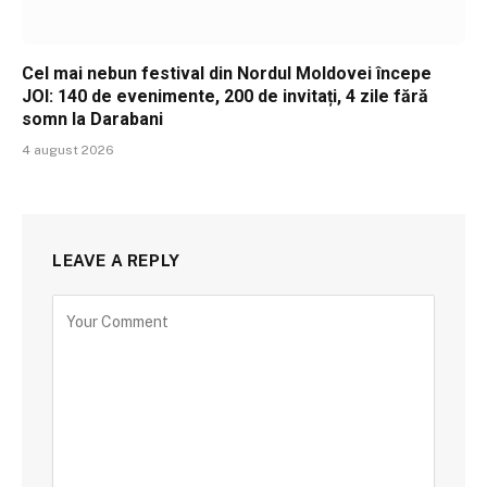
Cel mai nebun festival din Nordul Moldovei începe
JOI: 140 de evenimente, 200 de invitați, 4 zile fără
somn la Darabani
4 august 2026
LEAVE A REPLY