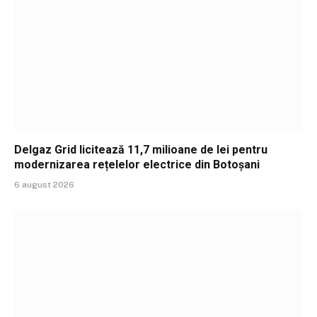
Delgaz Grid licitează 11,7 milioane de lei pentru
modernizarea rețelelor electrice din Botoșani
6 august 2026