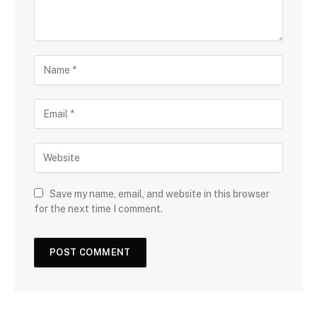
Save my name, email, and website in this browser
for the next time I comment.