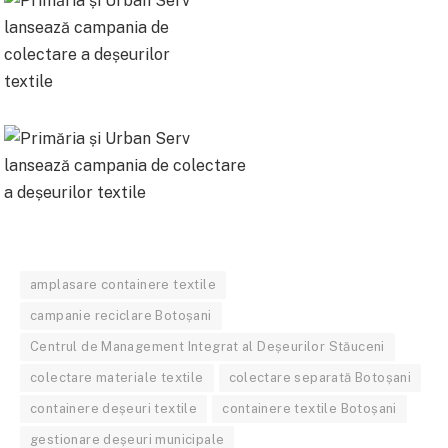
amplasare containere textile
campanie reciclare Botoșani
Centrul de Management Integrat al Deșeurilor Stăuceni
colectare materiale textile
colectare separată Botoșani
containere deșeuri textile
containere textile Botoșani
gestionare deșeuri municipale