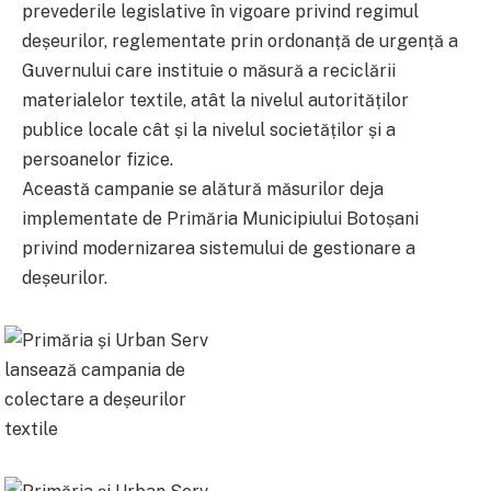
prevederile legislative în vigoare privind regimul
deșeurilor, reglementate prin ordonanță de urgență a
Guvernului care instituie o măsură a reciclării
materialelor textile, atât la nivelul autorităților
publice locale cât și la nivelul societăților și a
persoanelor fizice.
Această campanie se alătură măsurilor deja
implementate de Primăria Municipiului Botoșani
privind modernizarea sistemului de gestionare a
deșeurilor.