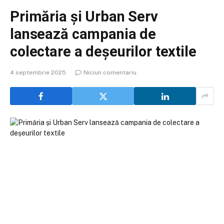
Primăria și Urban Serv
lansează campania de
colectare a deșeurilor textile
4 septembrie 2025
Niciun comentariu