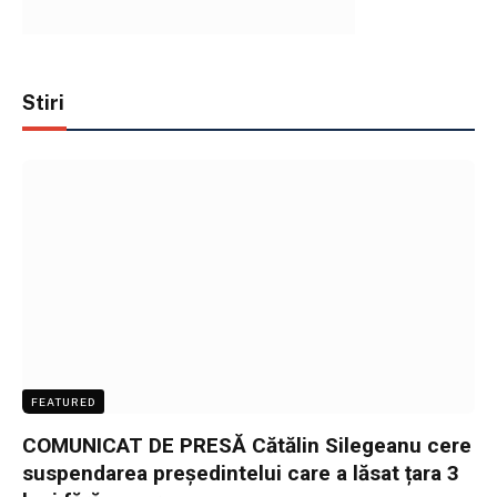
Stiri
FEATURED
COMUNICAT DE PRESĂ Cătălin Silegeanu cere
suspendarea președintelui care a lăsat țara 3