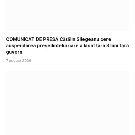
COMUNICAT DE PRESĂ Cătălin Silegeanu cere
suspendarea președintelui care a lăsat țara 3 luni fără
guvern
7 august 2026