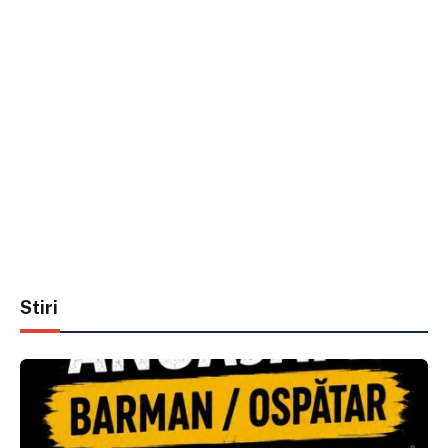
Stiri