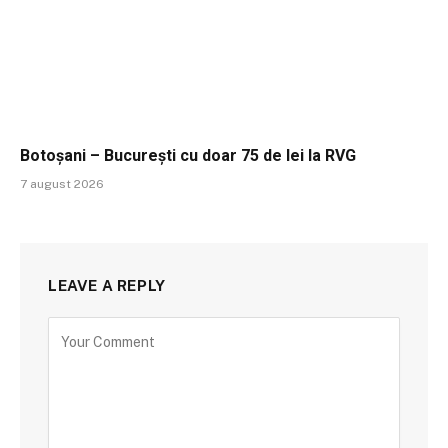
Botoșani – București cu doar 75 de lei la RVG
7 august 2026
LEAVE A REPLY