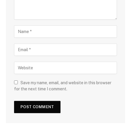
Save my name, email, and website in this browser
for the next time I comment.