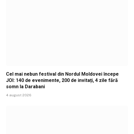
Cel mai nebun festival din Nordul Moldovei începe
JOI: 140 de evenimente, 200 de invitați, 4 zile fără
somn la Darabani
4 august 2026