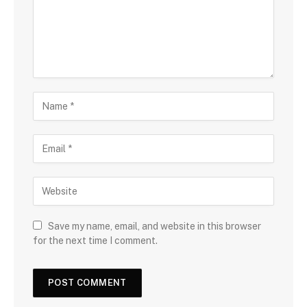
Save my name, email, and website in this browser
for the next time I comment.