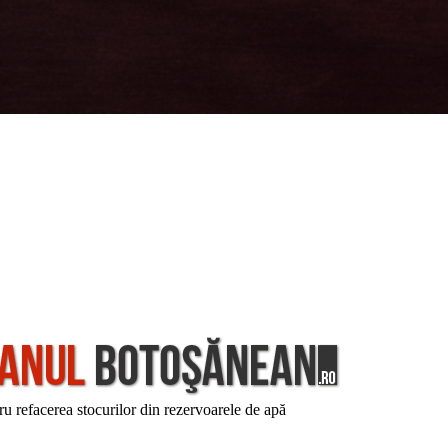
u refacerea stocurilor din rezervoarele de apă