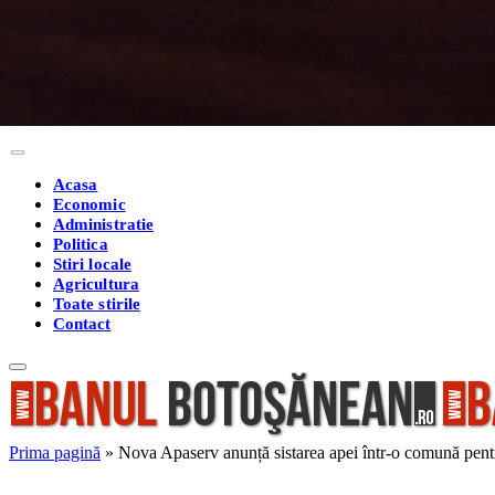
Acasa
Economic
Administratie
Politica
Stiri locale
Agricultura
Toate stirile
Contact
Prima pagină
»
Nova Apaserv anunță sistarea apei într-o comună pentr