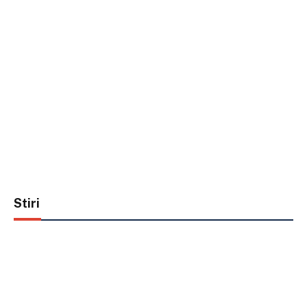
Stiri