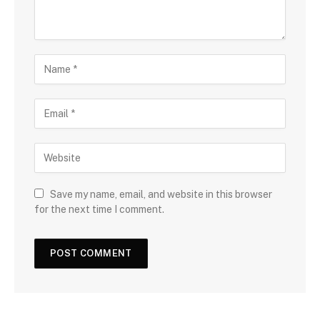
Save my name, email, and website in this browser
for the next time I comment.