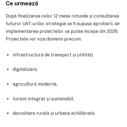
Ce urmează
După finalizarea celor 12 mese rotunde și consultarea
tuturor UAT-urilor, strategia va fi supusă aprobării, iar
implementarea proiectelor va putea începe din 2026.
Proiectele vor viza domenii precum:
infrastructură de transport și utilități,
digitalizare,
agricultură modernă,
turism integrat și sustenabil,
dezvoltare rurală și urbană echilibrată.