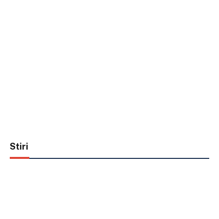
Stiri