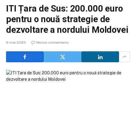
ITI Țara de Sus: 200.000 euro
pentru o nouă strategie de
dezvoltare a nordului Moldovei
9 mai 2025
Niciun comentariu