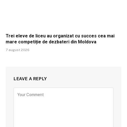
Trei eleve de liceu au organizat cu succes cea mai
mare competiție de dezbateri din Moldova
7 august 2026
LEAVE A REPLY