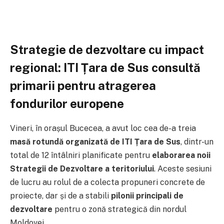
Strategie de dezvoltare cu impact
regional: ITI Țara de Sus consultă
primarii pentru atragerea
fondurilor europene
Vineri, în orașul Bucecea, a avut loc cea de-a treia
masă rotundă organizată de ITI Țara de Sus
, dintr-un
total de 12 întâlniri planificate pentru
elaborarea noii
Strategii de Dezvoltare a teritoriului
. Aceste sesiuni
de lucru au rolul de a colecta propuneri concrete de
proiecte, dar și de a stabili
pilonii principali de
dezvoltare
pentru o zonă strategică din nordul
Moldovei.