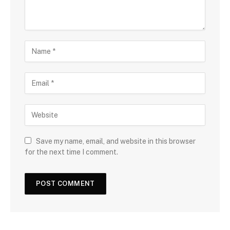
Save my name, email, and website in this browser
for the next time I comment.