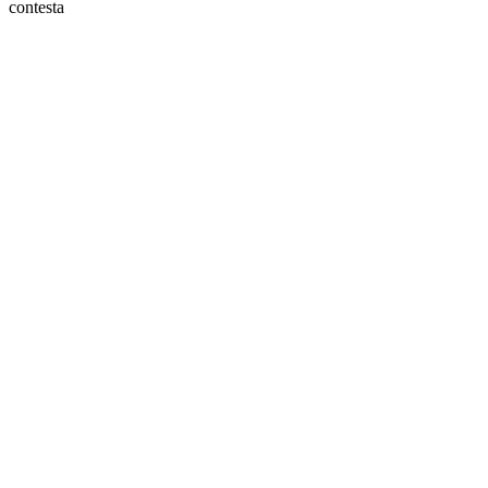
contesta