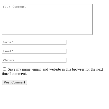
Save my name, email, and website in this browser for the next
time I comment.