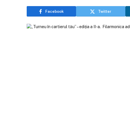
Facebook
Twitter