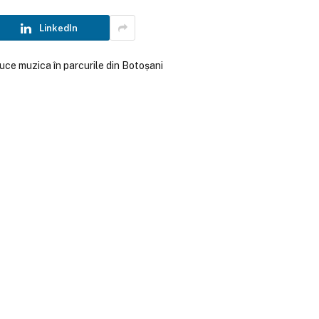
LinkedIn