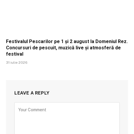
Festivalul Pescarilor pe 1 și 2 august la Domeniul Rez.
Concursuri de pescuit, muzică live și atmosferă de
festival
31 iulie 2026
LEAVE A REPLY