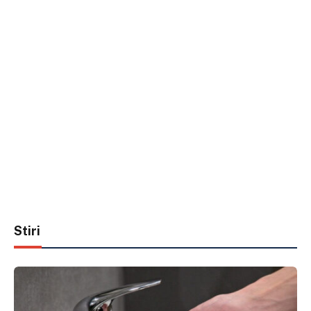
Stiri