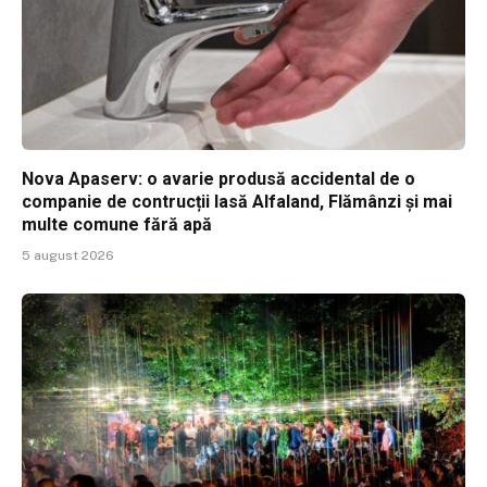
Nova Apaserv: o avarie produsă accidental de o
companie de contrucții lasă Alfaland, Flămânzi și mai
multe comune fără apă
5 august 2026