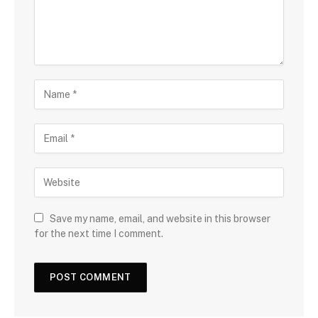
Save my name, email, and website in this browser
for the next time I comment.