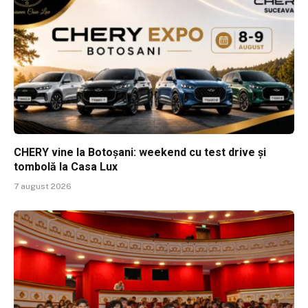
CHERY vine la Botoșani: weekend cu test drive și
tombolă la Casa Lux
7 august 2026