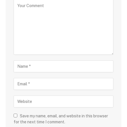
Save my name, email, and website in this browser
for the next time I comment.