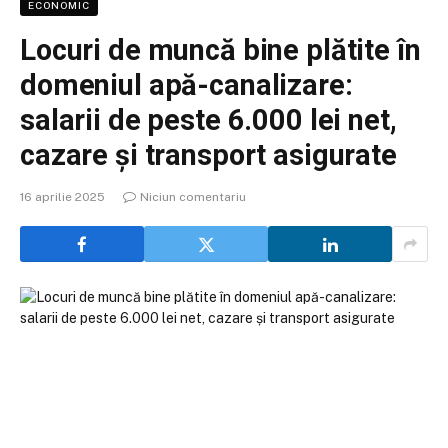
ECONOMIC
Locuri de muncă bine plătite în
domeniul apă-canalizare:
salarii de peste 6.000 lei net,
cazare și transport asigurate
16 aprilie 2025
Niciun comentariu