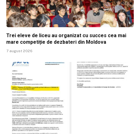
Trei eleve de liceu au organizat cu succes cea mai
mare competiție de dezbateri din Moldova
7 august 2026