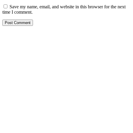
Save my name, email, and website in this browser for the next
time I comment.