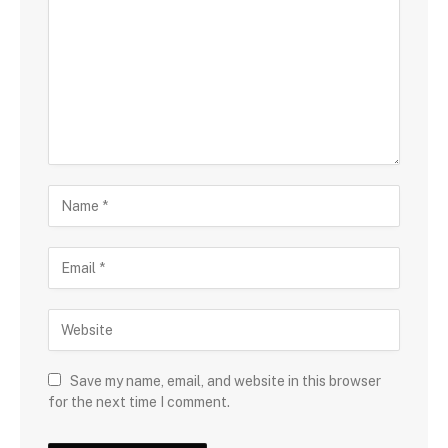
Save my name, email, and website in this browser
for the next time I comment.