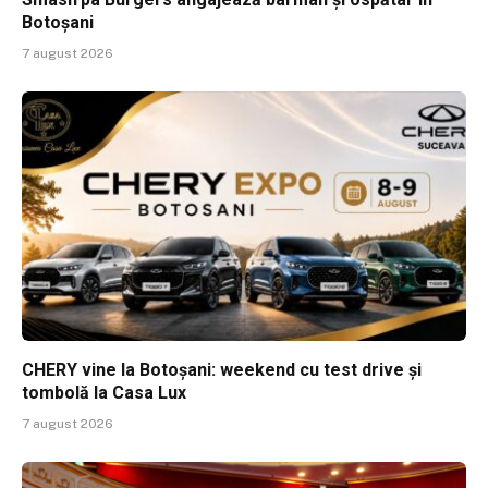
Botoșani
7 august 2026
CHERY vine la Botoșani: weekend cu test drive și
tombolă la Casa Lux
7 august 2026