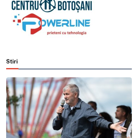
Stiri