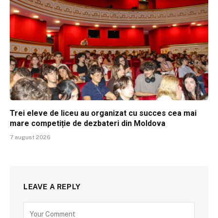
Trei eleve de liceu au organizat cu succes cea mai
mare competiție de dezbateri din Moldova
7 august 2026
LEAVE A REPLY