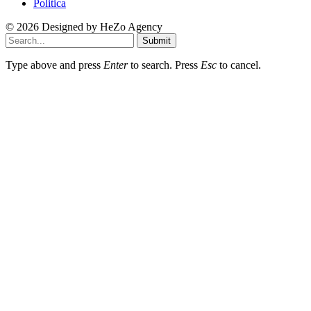
© 2026 Designed by
HeZo Agency
Submit
Type above and press
Enter
to search. Press
Esc
to cancel.