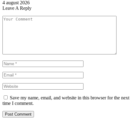
Leave A Reply
Save my name, email, and website in this browser for the next
time I comment.