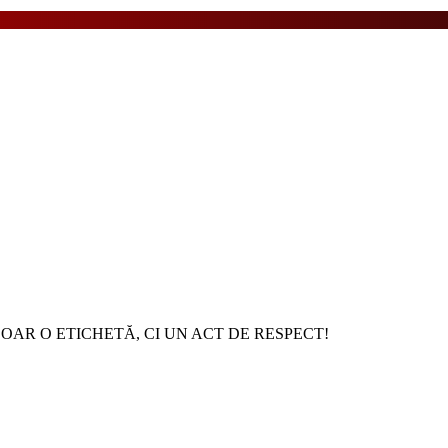
U DOAR O ETICHETĂ, CI UN ACT DE RESPECT!