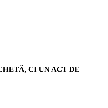
ICHETĂ, CI UN ACT DE