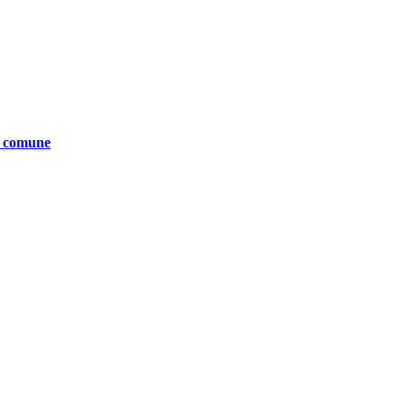
te comune