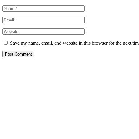
Save my name, email, and website in this browser for the next ti