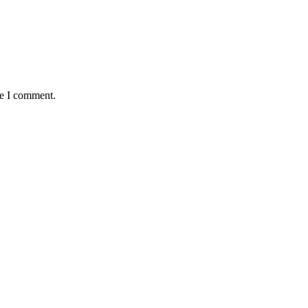
me I comment.