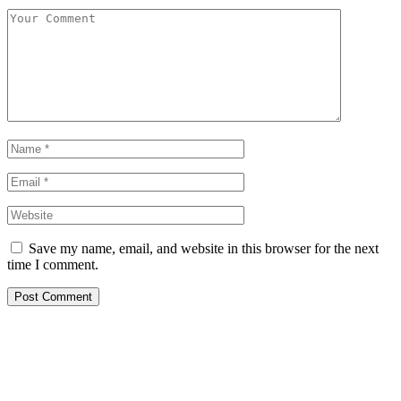
Save my name, email, and website in this browser for the next
time I comment.