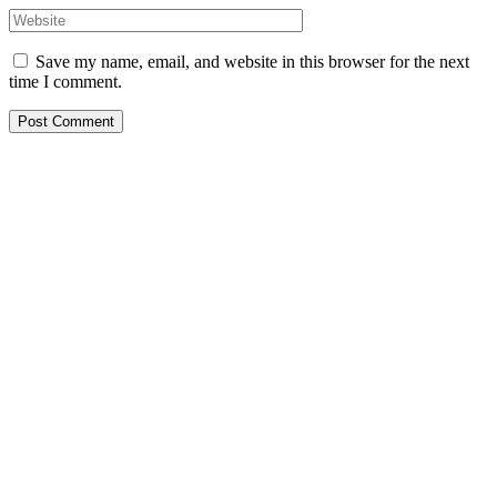
Save my name, email, and website in this browser for the next
time I comment.