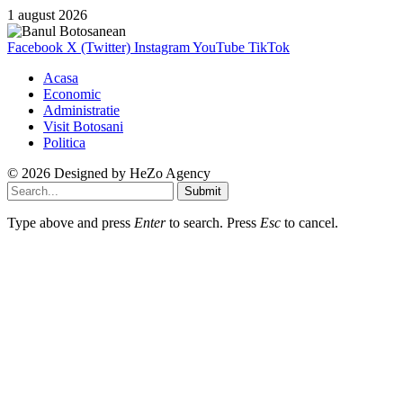
1 august 2026
Facebook
X (Twitter)
Instagram
YouTube
TikTok
Acasa
Economic
Administratie
Visit Botosani
Politica
© 2026 Designed by
HeZo Agency
Submit
Type above and press
Enter
to search. Press
Esc
to cancel.