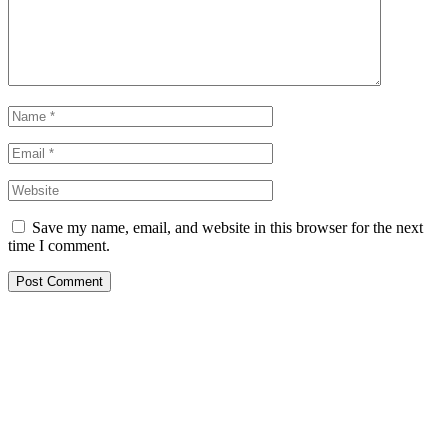
Save my name, email, and website in this browser for the next
time I comment.