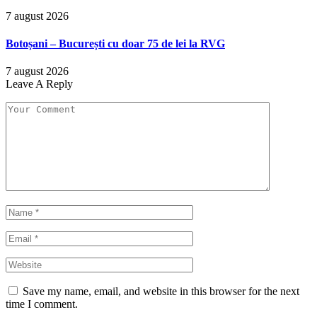
7 august 2026
Botoșani – București cu doar 75 de lei la RVG
7 august 2026
Leave A Reply
Save my name, email, and website in this browser for the next
time I comment.