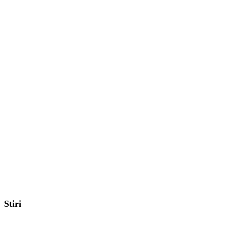
Stiri