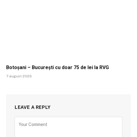
Botoșani – București cu doar 75 de lei la RVG
7 august 2026
LEAVE A REPLY