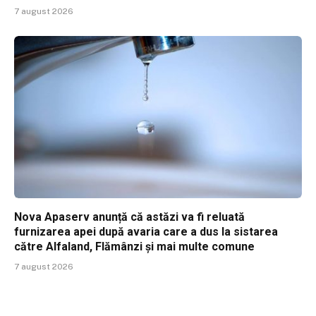
7 august 2026
Nova Apaserv anunță că astăzi va fi reluată
furnizarea apei după avaria care a dus la sistarea
către Alfaland, Flămânzi și mai multe comune
7 august 2026