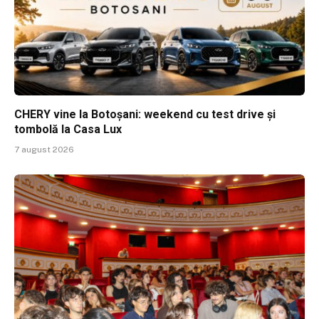
CHERY vine la Botoșani: weekend cu test drive și
tombolă la Casa Lux
7 august 2026