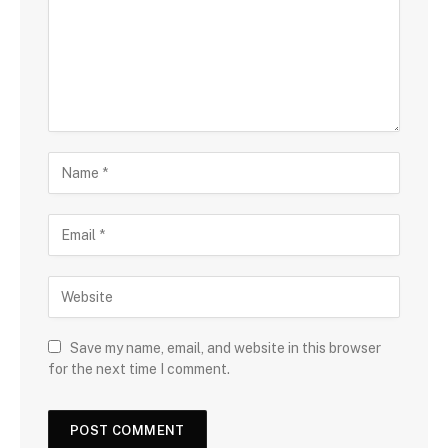
Save my name, email, and website in this browser
for the next time I comment.