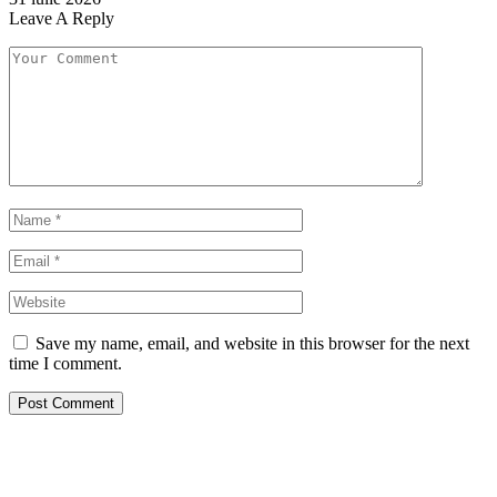
Leave A Reply
Save my name, email, and website in this browser for the next
time I comment.