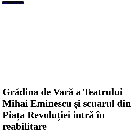
Administratie
Grădina de Vară a Teatrului
Mihai Eminescu și scuarul din
Piața Revoluției intră în
reabilitare