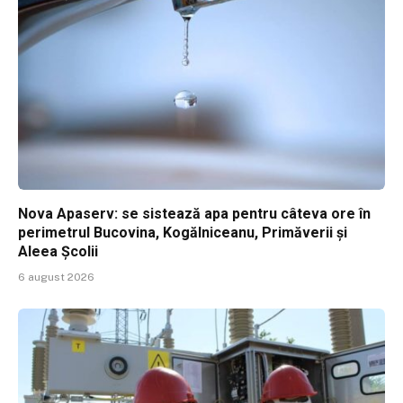
Nova Apaserv: se sistează apa pentru câteva ore în
perimetrul Bucovina, Kogălniceanu, Primăverii și
Aleea Școlii
6 august 2026