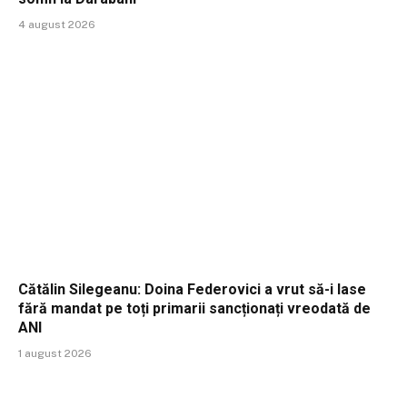
4 august 2026
Cătălin Silegeanu: Doina Federovici a vrut să-i lase
fără mandat pe toți primarii sancționați vreodată de
ANI
1 august 2026