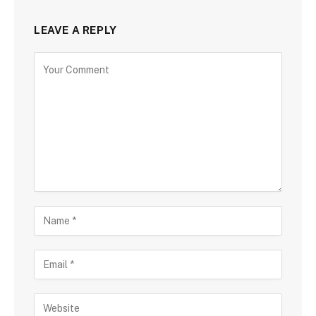
LEAVE A REPLY