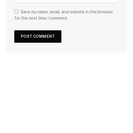
Save my name, email, and website in this browser
for the next time I comment.