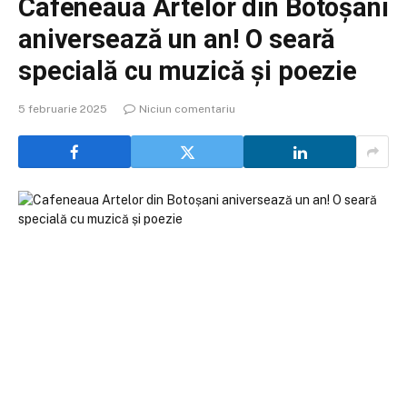
Cafeneaua Artelor din Botoșani
aniversează un an! O seară
specială cu muzică și poezie
5 februarie 2025
Niciun comentariu