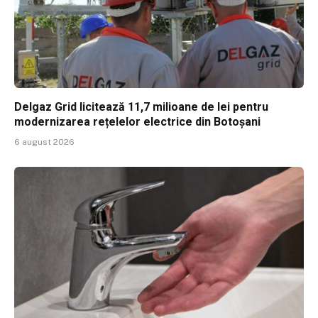
Delgaz Grid licitează 11,7 milioane de lei pentru
modernizarea rețelelor electrice din Botoșani
6 august 2026