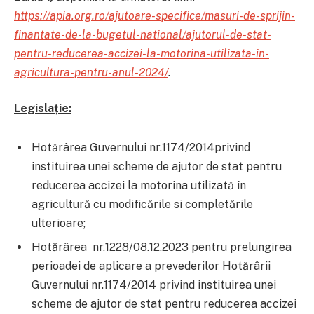
https://apia.org.ro/ajutoare-specifice/masuri-de-sprijin-
finantate-de-la-bugetul-national/ajutorul-de-stat-
pentru-reducerea-accizei-la-motorina-utilizata-in-
agricultura-pentru-anul-2024/
.
Legislație:
Hotărârea Guvernului nr.1174/2014privind
instituirea unei scheme de ajutor de stat pentru
reducerea accizei la motorina utilizată în
agricultură cu modificările si completările
ulterioare;
Hotărârea nr.1228/08.12.2023 pentru prelungirea
perioadei de aplicare a prevederilor Hotărârii
Guvernului nr.1174/2014 privind instituirea unei
scheme de ajutor de stat pentru reducerea accizei