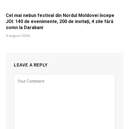
Cel mai nebun festival din Nordul Moldovei începe
JOI: 140 de evenimente, 200 de invitați, 4 zile fără
somn la Darabani
4 august 2026
LEAVE A REPLY