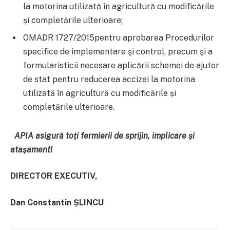
la motorina utilizată în agricultură cu modificările
și completările ulterioare;
OMADR 1727/2015pentru aprobarea Procedurilor
specifice de implementare şi control, precum şi a
formularisticii necesare aplicării schemei de ajutor
de stat pentru reducerea accizei la motorina
utilizată în agricultură cu modificările și
completările ulterioare.
APIA asigură toți fermierii de sprijin, implicare și
atașament!
DIRECTOR EXECUTIV,
Dan Constantin ȘLINCU