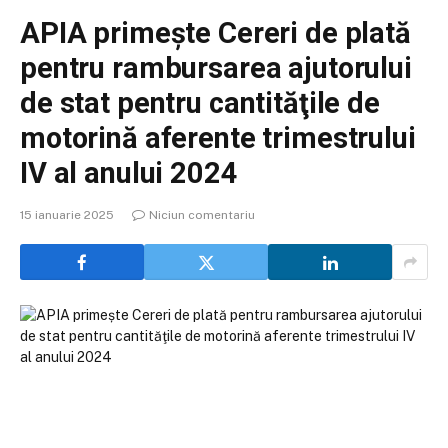
APIA primește Cereri de plată
pentru rambursarea ajutorului
de stat pentru cantităţile de
motorină aferente trimestrului
IV al anului 2024
15 ianuarie 2025
Niciun comentariu