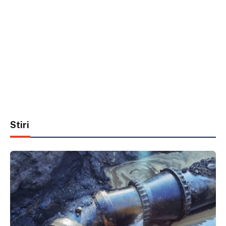
Stiri