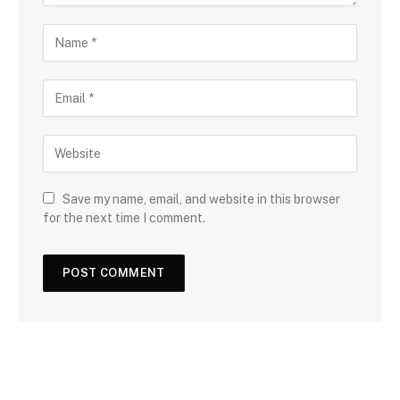
Save my name, email, and website in this browser
for the next time I comment.