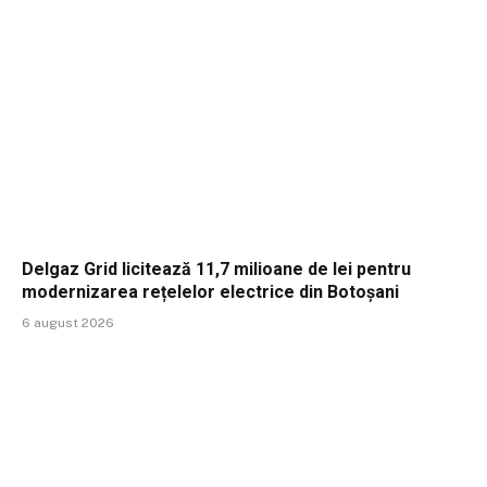
Delgaz Grid licitează 11,7 milioane de lei pentru
modernizarea rețelelor electrice din Botoșani
6 august 2026