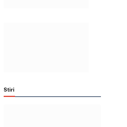
Stiri