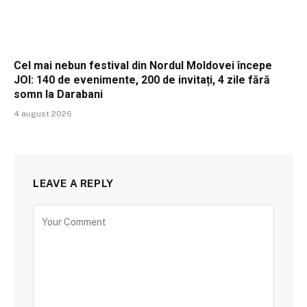
Cel mai nebun festival din Nordul Moldovei începe
JOI: 140 de evenimente, 200 de invitați, 4 zile fără
somn la Darabani
4 august 2026
LEAVE A REPLY