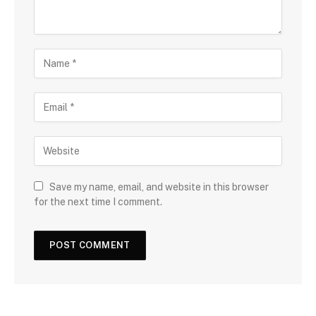
Save my name, email, and website in this browser
for the next time I comment.