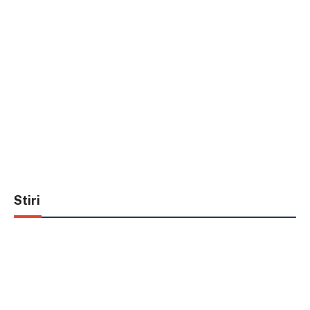
Stiri