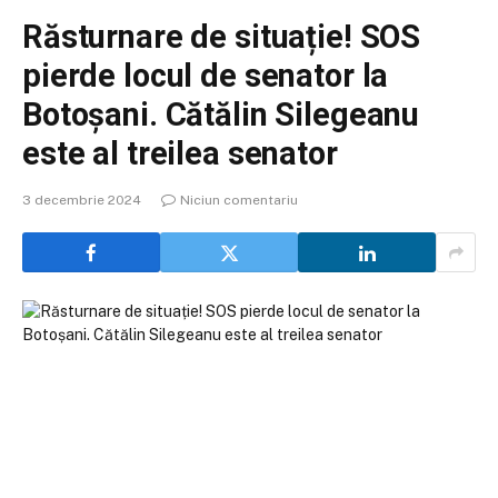
Răsturnare de situație! SOS
pierde locul de senator la
Botoșani. Cătălin Silegeanu
este al treilea senator
3 decembrie 2024
Niciun comentariu