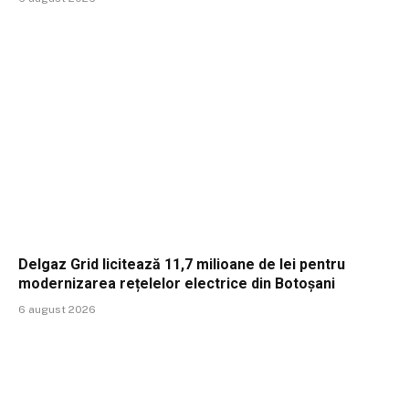
Delgaz Grid licitează 11,7 milioane de lei pentru
modernizarea rețelelor electrice din Botoșani
6 august 2026