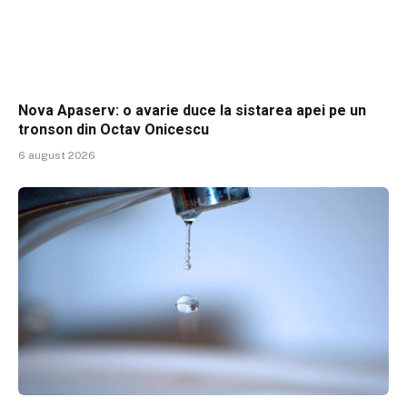
Nova Apaserv: o avarie duce la sistarea apei pe un
tronson din Octav Onicescu
6 august 2026