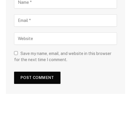
Save my name, email, and website in this browser
for the next time I comment.