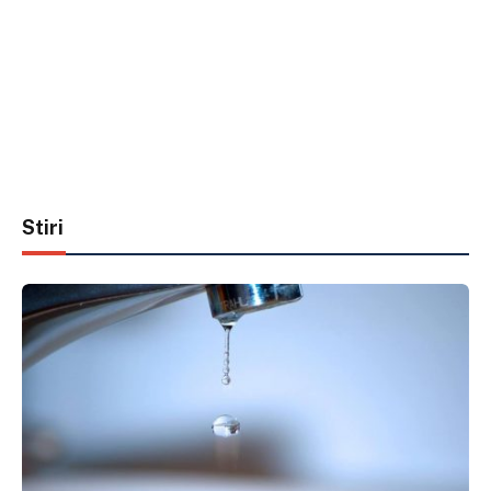
Stiri