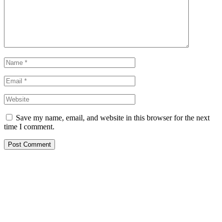
Save my name, email, and website in this browser for the next
time I comment.