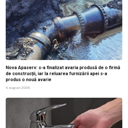
Nova Apaserv: s-a finalizat avaria produsă de o firmă
de construcții, iar la reluarea furnizării apei s-a
produs o nouă avarie
6 august 2026