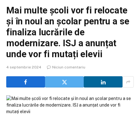
Mai multe școli vor fi relocate
și în noul an școlar pentru a se
finaliza lucrările de
modernizare. ISJ a anunțat
unde vor fi mutați elevii
4 septembrie 2024
Niciun comentariu