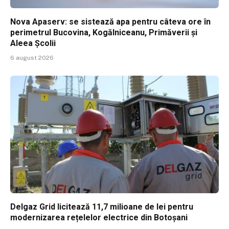
Nova Apaserv: se sistează apa pentru câteva ore în
perimetrul Bucovina, Kogălniceanu, Primăverii și
Aleea Școlii
6 august 2026
Delgaz Grid licitează 11,7 milioane de lei pentru
modernizarea rețelelor electrice din Botoșani