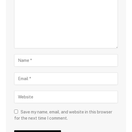
Save my name, email, and website in this browser
for the next time I comment.