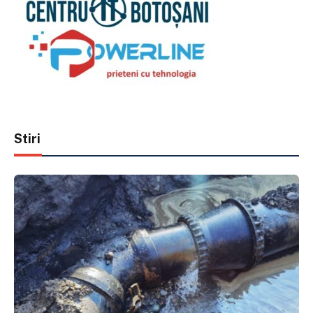
Stiri