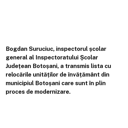
Bogdan Suruciuc, inspectorul școlar
general al Inspectoratului Școlar
Județean Botoșani, a transmis lista cu
relocările unităților de învățământ din
municipiul Botoșani care sunt în plin
proces de modernizare.