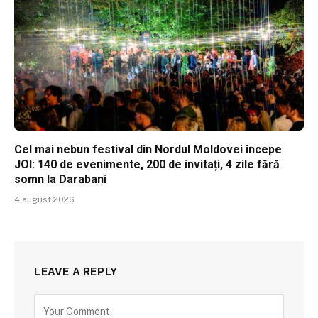
Cel mai nebun festival din Nordul Moldovei începe
JOI: 140 de evenimente, 200 de invitați, 4 zile fără
somn la Darabani
4 august 2026
LEAVE A REPLY