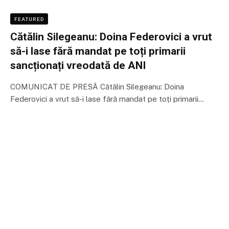
FEATURED
Cătălin Silegeanu: Doina Federovici a vrut
să-i lase fără mandat pe toți primarii
sancționați vreodată de ANI
COMUNICAT DE PRESĂ Cătălin Silegeanu: Doina
Federovici a vrut să-i lase fără mandat pe toți primarii…