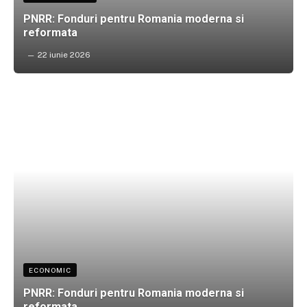
PNRR: Fonduri pentru Romania moderna si
reformata
22 iunie 2026
ECONOMIC
PNRR: Fonduri pentru Romania moderna si
reformata