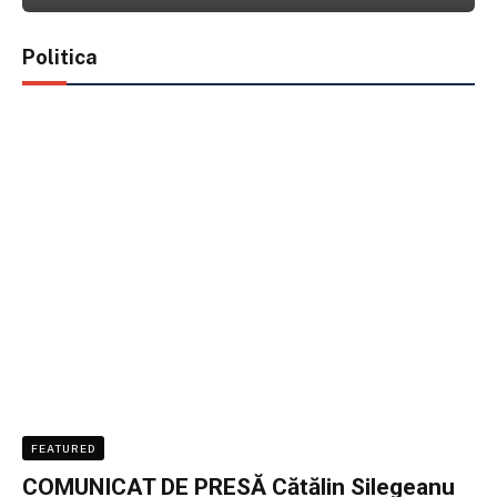
Politica
FEATURED
COMUNICAT DE PRESĂ Cătălin Silegeanu