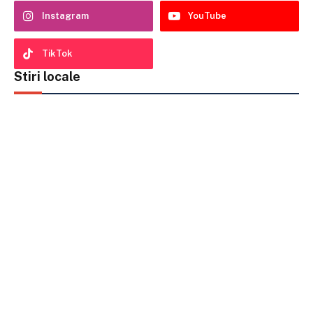
Instagram
YouTube
TikTok
Stiri locale